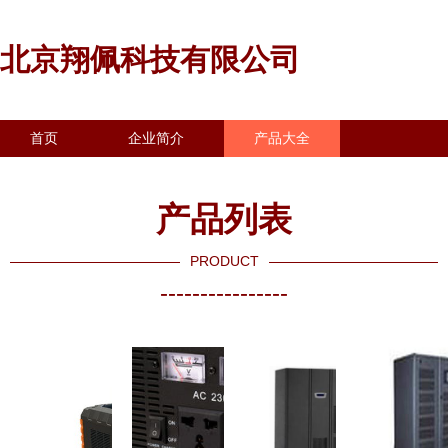
北京翔佩科技有限公司
首页
企业简介
产品大全
联系我们
企业信息
访客留言
产品列表
PRODUCT
----------------