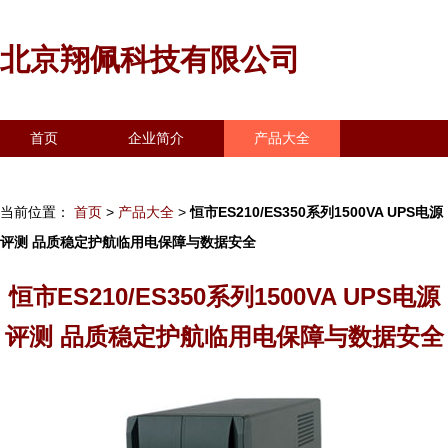
北京翔佩科技有限公司
首页
企业简介
产品大全
联系我们
企业信息
访客留言
当前位置：
首页
>
产品大全
>
恒市ES210/ES350系列1500VA UPS电源
评测 品质稳定护航临用电保障与数据安全
恒市ES210/ES350系列1500VA UPS电源
评测 品质稳定护航临用电保障与数据安全