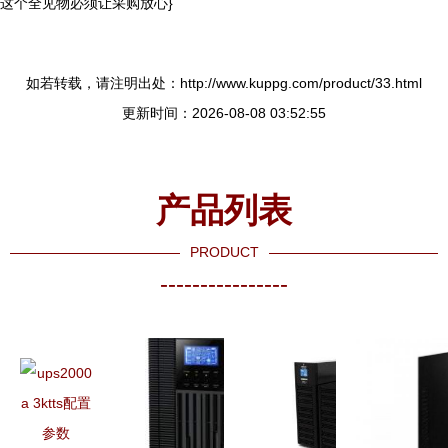
这个全见物必须让采购放心}
如若转载，请注明出处：http://www.kuppg.com/product/33.html
更新时间：2026-08-08 03:52:55
产品列表
PRODUCT
----------------