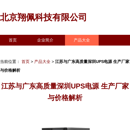
北京翔佩科技有限公司
首页
企业简介
产品大全
联系我们
企业信息
访客留言
当前位置：
首页
>
产品大全
>
江苏与广东高质量深圳UPS电源 生产厂家
与价格解析
江苏与广东高质量深圳UPS电源 生产厂家
与价格解析