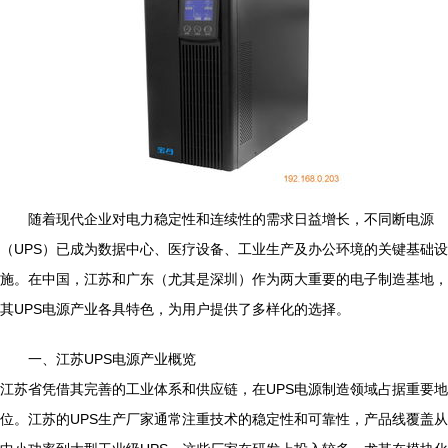
随着现代企业对电力稳定性和连续性的需求日益增长，不同断电源
（UPS）已成为数据中心、医疗设备、工业生产及办公环境的关键基础设
施。在中国，江苏和广东（尤其是深圳）作为两大重要的电子制造基地，
其UPS电源产业各具特色，为用户提供了多样化的选择。
一、江苏UPS电源产业概览
江苏省凭借其完善的工业体系和供应链，在UPS电源制造领域占据重要地
位。江苏的UPS生产厂家通常注重技术的稳定性和可靠性，产品线覆盖从