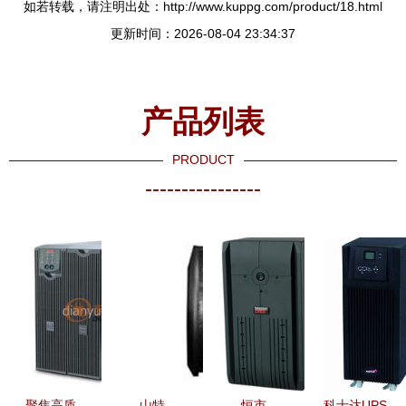
如若转载，请注明出处：http://www.kuppg.com/product/18.html
更新时间：2026-08-04 23:34:37
产品列表
PRODUCT
----------------
聚焦高质
山特
恒市
科士达UPS