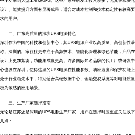
中小功率到大型工业级UPS。这些厂家在研发上投入较多，尤其在模块化
设计、能效提升方面有显著成果，适合对成本控制和技术稳定性有较高要
求的用户。
二、广东高质量的深圳UPS电源特色
深圳作为中国的科技和创新中心，其UPS电源产业以高质量、高创新性著
称。深圳的厂家往往更专注于高频技术、智能化管理和绿色节能，产品在
设计上更加紧凑，功能集成度更高。许多国际知名品牌的代工厂或研发中
心也设在深圳，使得这里的UPS电源在性能参数、响应速度和保护功能上
处于行业领先水平，特别适合高端数据中心、金融交易系统等对电能质量
极为敏感的应用场景。
三、生产厂家选择指南
无论是江苏还是深圳的UPS电源生产厂家，用户在选择时应重点关注以下
几点：