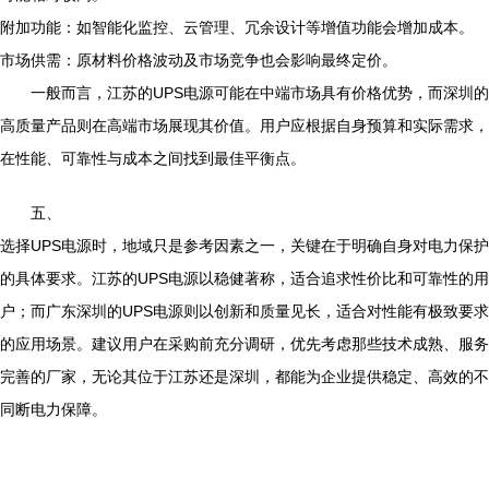
附加功能：如智能化监控、云管理、冗余设计等增值功能会增加成本。
市场供需：原材料价格波动及市场竞争也会影响最终定价。
一般而言，江苏的UPS电源可能在中端市场具有价格优势，而深圳的
高质量产品则在高端市场展现其价值。用户应根据自身预算和实际需求，
在性能、可靠性与成本之间找到最佳平衡点。
五、
选择UPS电源时，地域只是参考因素之一，关键在于明确自身对电力保护
的具体要求。江苏的UPS电源以稳健著称，适合追求性价比和可靠性的用
户；而广东深圳的UPS电源则以创新和质量见长，适合对性能有极致要求
的应用场景。建议用户在采购前充分调研，优先考虑那些技术成熟、服务
完善的厂家，无论其位于江苏还是深圳，都能为企业提供稳定、高效的不
同断电力保障。