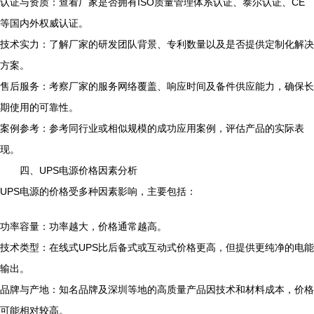
认证与资质：查看厂家是否拥有ISO质量管理体系认证、泰尔认证、CE
等国内外权威认证。
技术实力：了解厂家的研发团队背景、专利数量以及是否提供定制化解决
方案。
售后服务：考察厂家的服务网络覆盖、响应时间及备件供应能力，确保长
期使用的可靠性。
案例参考：参考同行业或相似规模的成功应用案例，评估产品的实际表
现。
四、UPS电源价格因素分析
UPS电源的价格受多种因素影响，主要包括：
功率容量：功率越大，价格通常越高。
技术类型：在线式UPS比后备式或互动式价格更高，但提供更纯净的电能
输出。
品牌与产地：知名品牌及深圳等地的高质量产品因技术和材料成本，价格
可能相对较高。